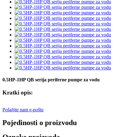
0.5HP-1HP QB serija periferne pumpe za vodu
Kratki opis:
Pošaljite nam e-poštu
Pojedinosti o proizvodu